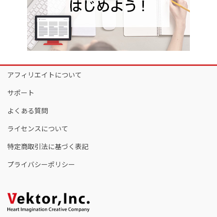
アフィリエイトについて
サポート
よくある質問
ライセンスについて
特定商取引法に基づく表記
プライバシーポリシー