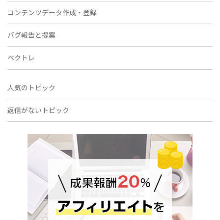
コンテンツデータ作成・登録
バグ報告と提案
ベクトレ
人気のトピック
返信がないトピック