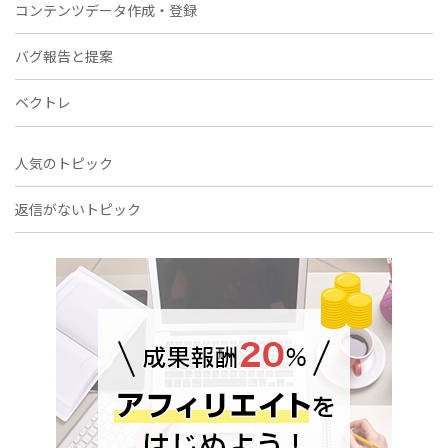
コンテンツデータ作成・登録
バグ報告と提案
ベクトレ
人気のトピック
返信がないトピック