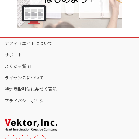
アフィリエイトについて
サポート
よくある質問
ライセンスについて
特定商取引法に基づく表記
プライバシーポリシー