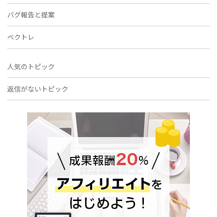
バグ報告と提案
ベクトレ
人気のトピック
返信がないトピック