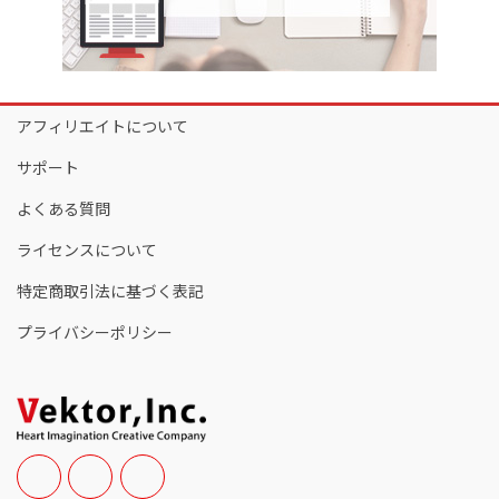
アフィリエイトについて
サポート
よくある質問
ライセンスについて
特定商取引法に基づく表記
プライバシーポリシー