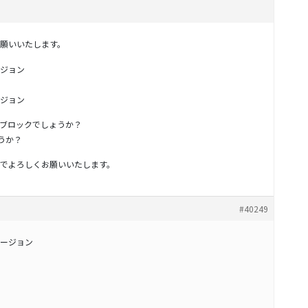
願いいたします。
ジョン
ジョン
準のブロックでしょうか？
ょうか？
でよろしくお願いいたします。
#40249
ージョン