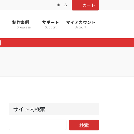
ホーム
カート
制作事例
サポート
マイアカウント
e
Showcase
Support
Account
サイト内検索