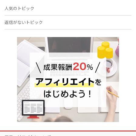
人気のトピック
返信がないトピック