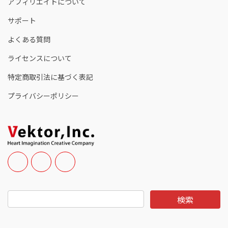
アフィリエイトについて
サポート
よくある質問
ライセンスについて
特定商取引法に基づく表記
プライバシーポリシー