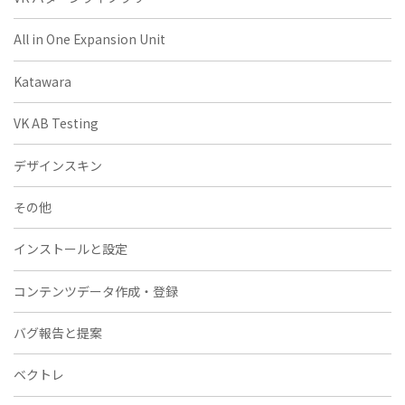
All in One Expansion Unit
Katawara
VK AB Testing
デザインスキン
その他
インストールと設定
コンテンツデータ作成・登録
バグ報告と提案
ベクトレ