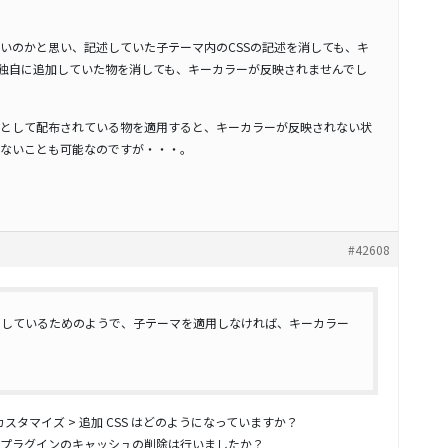
いのかと思い、記述していた子テーマ内のCSSの記述を消しても、キ
onに独自に追加していた物を消しても、キーカラーが反映されませんでし
として配布されている物を適用すると、キーカラーが反映されない状
ないことも可能なのですが・・・。
#42608
用しているためのようで、子テーマを適用しなければ、キーカラー
カスタマイズ > 追加 CSS はどのようになっていますか？
・プラグインのキャッシュの削除は行いましたか？