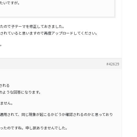
みたいですが。
たので子テーマを修正しておきました。
されていると思いますので再度アップロードしてください。
。
#42629
される
のような回答になります。
ません。
適用されて、同じ現象が起こるかどうか確認されるのかと思っており
ったのですね。申し訳ありませんでした。