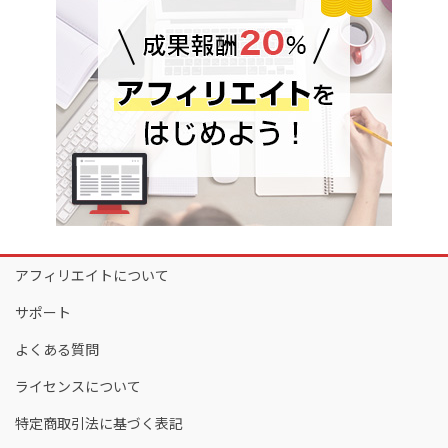
アフィリエイトについて
サポート
よくある質問
ライセンスについて
特定商取引法に基づく表記