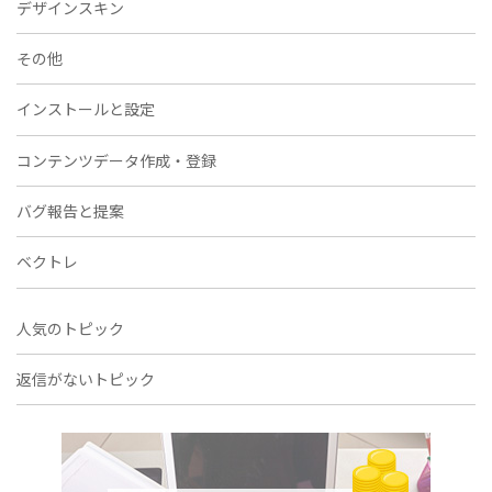
デザインスキン
その他
インストールと設定
コンテンツデータ作成・登録
バグ報告と提案
ベクトレ
人気のトピック
返信がないトピック