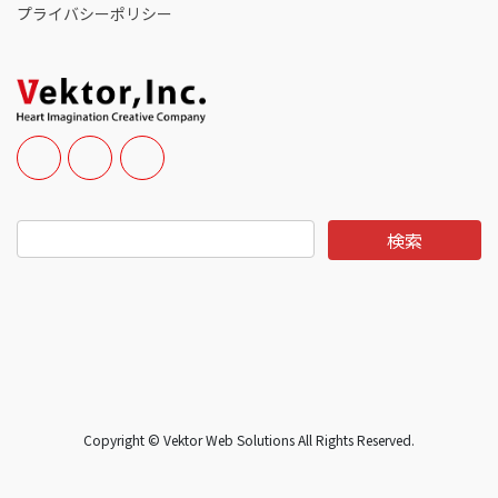
プライバシーポリシー
Copyright © Vektor Web Solutions All Rights Reserved.