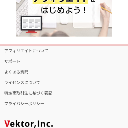
アフィリエイトについて
サポート
よくある質問
ライセンスについて
特定商取引法に基づく表記
プライバシーポリシー