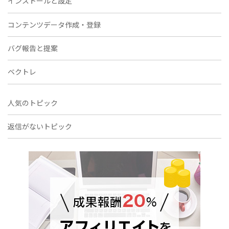
インストールと設定
コンテンツデータ作成・登録
バグ報告と提案
ベクトレ
人気のトピック
返信がないトピック