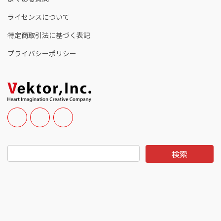
ライセンスについて
特定商取引法に基づく表記
プライバシーポリシー