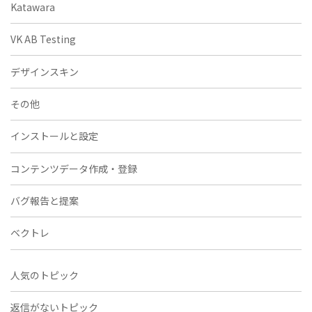
Katawara
VK AB Testing
デザインスキン
その他
インストールと設定
コンテンツデータ作成・登録
バグ報告と提案
ベクトレ
人気のトピック
返信がないトピック