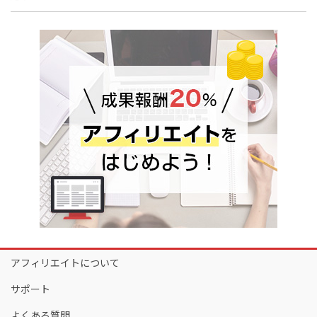
アフィリエイトについて
サポート
よくある質問