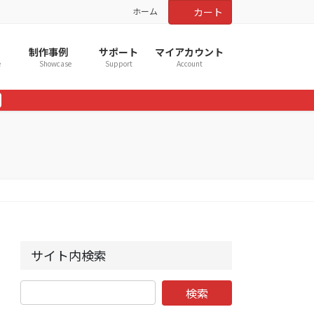
ホーム
カート
制作事例
サポート
マイアカウント
e
Showcase
Support
Account
サイト内検索