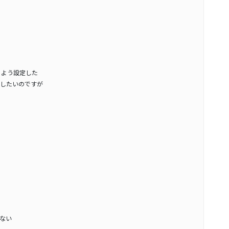
るよう設定した
したいのですが
ない