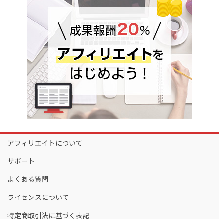
アフィリエイトについて
サポート
よくある質問
ライセンスについて
特定商取引法に基づく表記