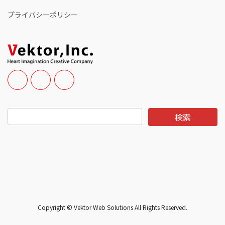
プライバシーポリシー
Copyright © Vektor Web Solutions All Rights Reserved.