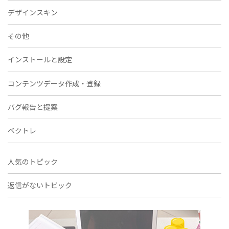
デザインスキン
その他
インストールと設定
コンテンツデータ作成・登録
バグ報告と提案
ベクトレ
人気のトピック
返信がないトピック