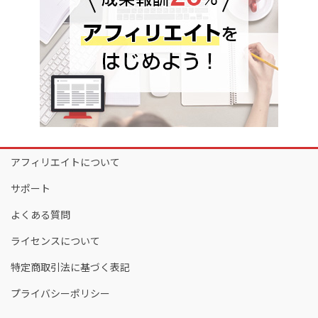
アフィリエイトについて
サポート
よくある質問
ライセンスについて
特定商取引法に基づく表記
プライバシーポリシー