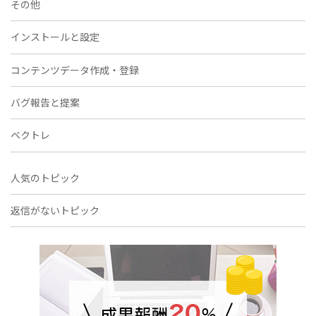
その他
インストールと設定
コンテンツデータ作成・登録
バグ報告と提案
ベクトレ
人気のトピック
返信がないトピック