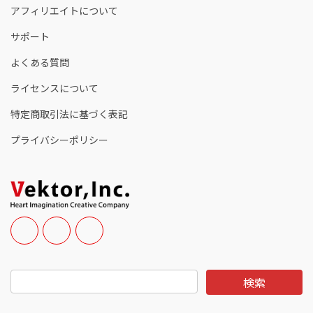
アフィリエイトについて
サポート
よくある質問
ライセンスについて
特定商取引法に基づく表記
プライバシーポリシー