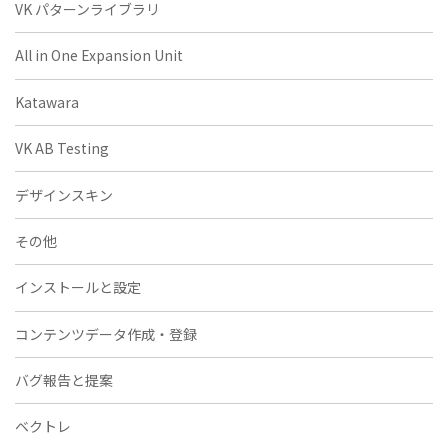
VK パターンライブラリ
All in One Expansion Unit
Katawara
VK AB Testing
デザインスキン
その他
インストールと設定
コンテンツデータ作成・登録
バグ報告と提案
ベクトレ