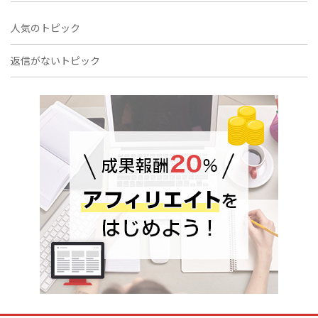
人気のトピック
返信がないトピック