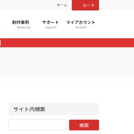
ホーム
カート
制作事例
サポート
マイアカウント
e
Showcase
Support
Account
サイト内検索