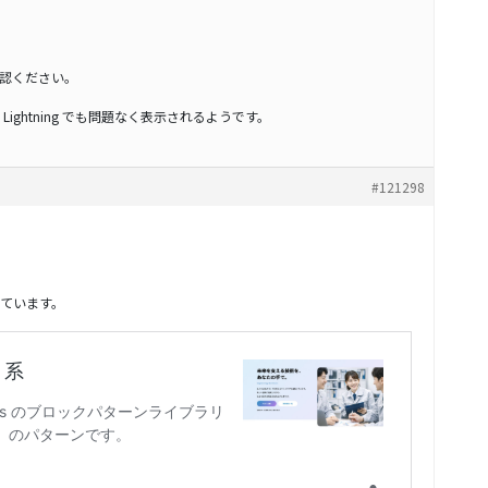
認ください。
ば、Lightning でも問題なく表示されるようです。
#121298
ています。