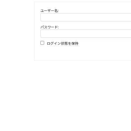
ユーザー名:
パスワード:
ログイン状態を保持