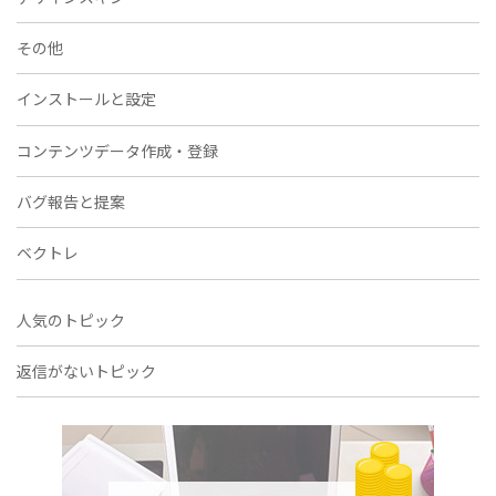
その他
インストールと設定
コンテンツデータ作成・登録
バグ報告と提案
ベクトレ
人気のトピック
返信がないトピック