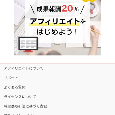
アフィリエイトについて
サポート
よくある質問
ライセンスについて
特定商取引法に基づく表記