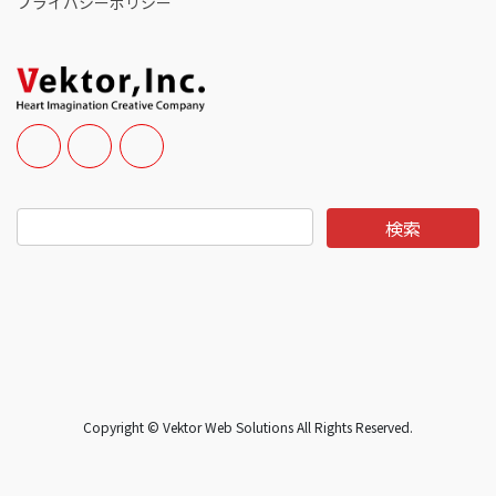
プライバシーポリシー
Copyright © Vektor Web Solutions All Rights Reserved.