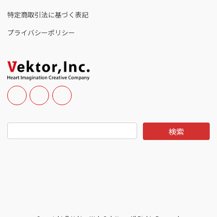
特定商取引法に基づく表記
プライバシーポリシー