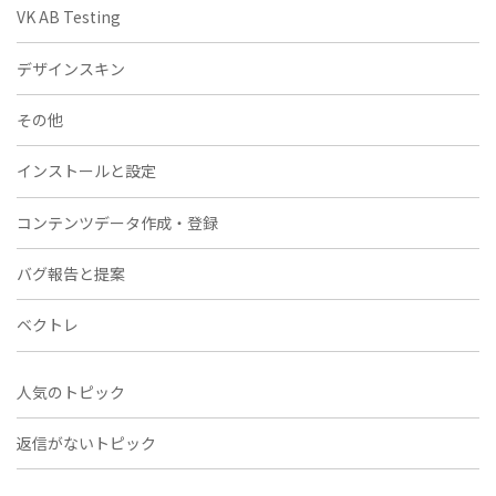
VK AB Testing
デザインスキン
その他
インストールと設定
コンテンツデータ作成・登録
バグ報告と提案
ベクトレ
人気のトピック
返信がないトピック