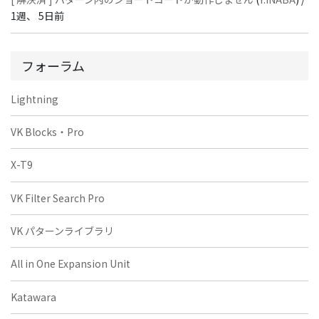
1週、 5日前
フォーラム
Lightning
VK Blocks・Pro
X-T9
VK Filter Search Pro
VK パターンライブラリ
All in One Expansion Unit
Katawara