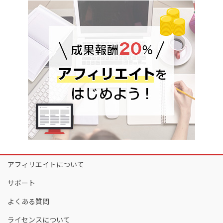
アフィリエイトについて
サポート
よくある質問
ライセンスについて