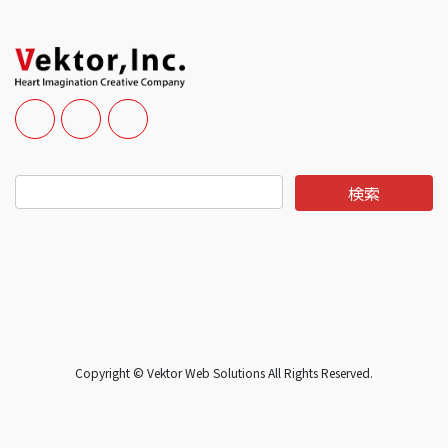
Copyright © Vektor Web Solutions All Rights Reserved.