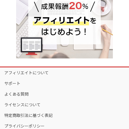
アフィリエイトについて
サポート
よくある質問
ライセンスについて
特定商取引法に基づく表記
プライバシーポリシー