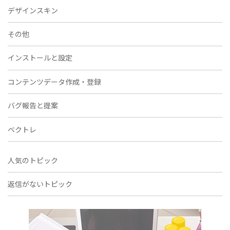
デザインスキン
その他
インストールと設定
コンテンツデータ作成・登録
バグ報告と提案
ベクトレ
人気のトピック
返信がないトピック