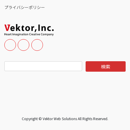
プライバシーポリシー
Copyright © Vektor Web Solutions All Rights Reserved.