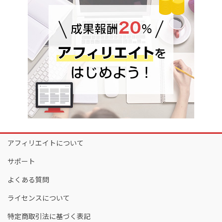
アフィリエイトについて
サポート
よくある質問
ライセンスについて
特定商取引法に基づく表記