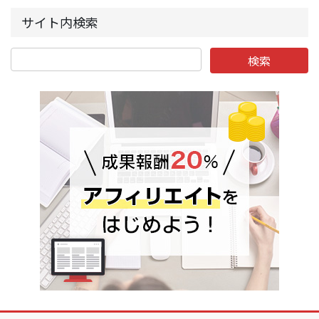
サイト内検索