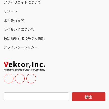
アフィリエイトについて
サポート
よくある質問
ライセンスについて
特定商取引法に基づく表記
プライバシーポリシー