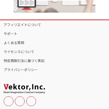
アフィリエイトについて
サポート
よくある質問
ライセンスについて
特定商取引法に基づく表記
プライバシーポリシー