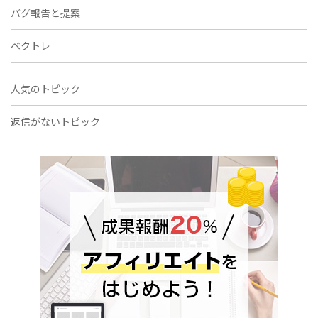
バグ報告と提案
ベクトレ
人気のトピック
返信がないトピック