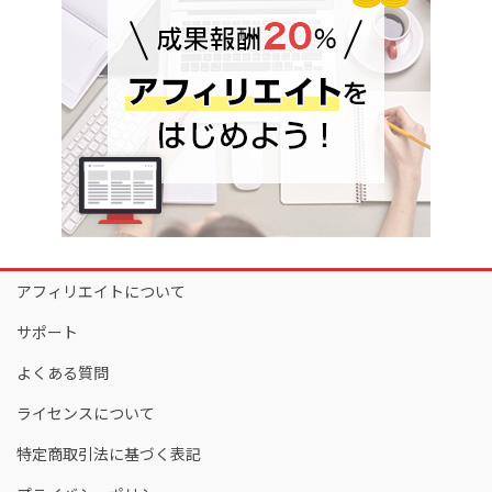
アフィリエイトについて
サポート
よくある質問
ライセンスについて
特定商取引法に基づく表記