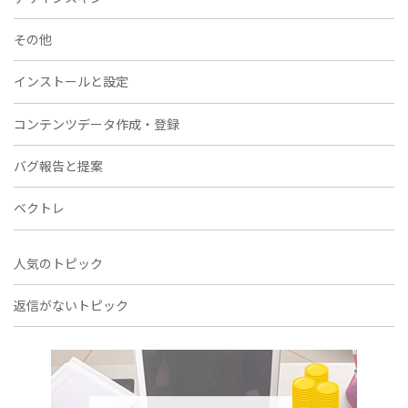
その他
インストールと設定
コンテンツデータ作成・登録
バグ報告と提案
ベクトレ
人気のトピック
返信がないトピック