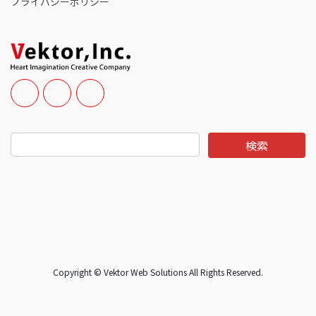
プライバシーポリシー
Copyright © Vektor Web Solutions All Rights Reserved.