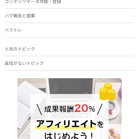
コンテンツデータ作成・登録
バグ報告と提案
ベクトレ
人気のトピック
返信がないトピック