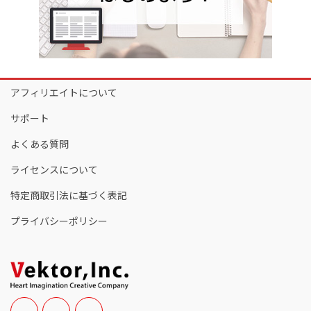
アフィリエイトについて
サポート
よくある質問
ライセンスについて
特定商取引法に基づく表記
プライバシーポリシー