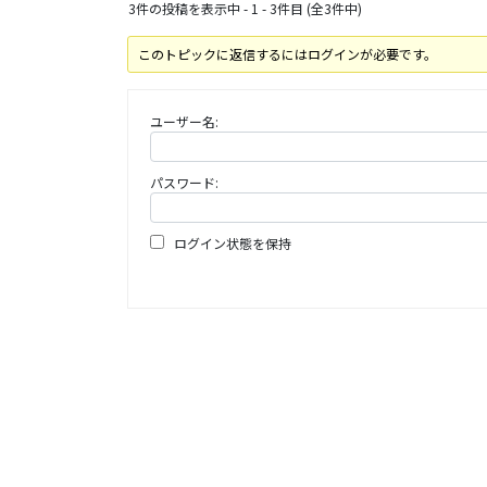
3件の投稿を表示中 - 1 - 3件目 (全3件中)
このトピックに返信するにはログインが必要です。
ユーザー名:
パスワード:
ログイン状態を保持