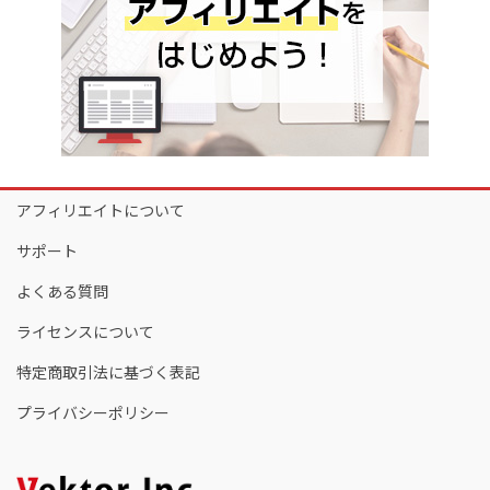
アフィリエイトについて
サポート
よくある質問
ライセンスについて
特定商取引法に基づく表記
プライバシーポリシー