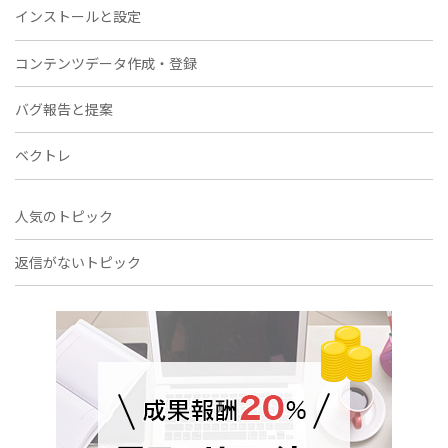
インストールと設定
コンテンツデータ作成・登録
バグ報告と提案
ベクトレ
人気のトピック
返信がないトピック