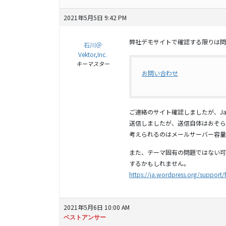
2021年5月5日 9:42 PM
弊社デモサイトで確認する限りは問
石川＠
Vektor,Inc.
キーマスター
お問い合わせ
ご連絡のサイト確認しましたが、Jav
送信しましたが、送信自体はおそら
考えられるのはメールサーバー容量
また、テーマ固有の問題ではない可能
するかもしれません。
https://ja.wordpress.org/support
2021年5月6日 10:00 AM
ベストアンサー