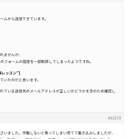
ームから送信できています。
れませんが、
のフォームの設定を一部削除してしまったようですね。
験レッスン”]
ていたのだと思います。
れている送信先のメールアドレスが正しいかどうかを念のため確認し
#51573
ざいました。作動しないと焦ってしまい慌てて書き込みしましたが、