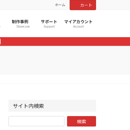
ホーム
カート
制作事例
サポート
マイアカウント
e
Showcase
Support
Account
サイト内検索