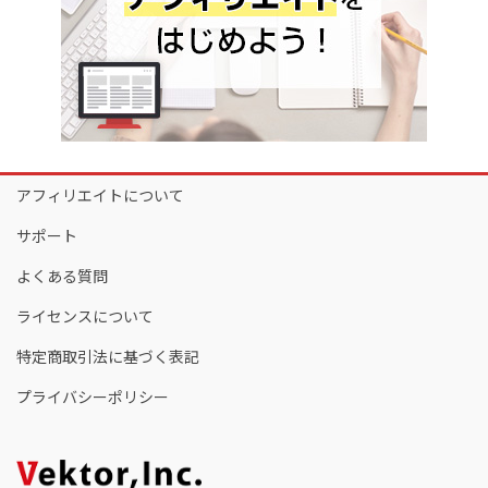
アフィリエイトについて
サポート
よくある質問
ライセンスについて
特定商取引法に基づく表記
プライバシーポリシー