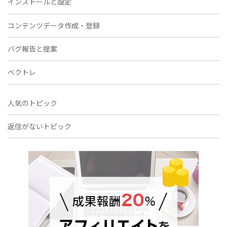
インストールと設定
コンテンツデータ作成・登録
バグ報告と提案
ベクトレ
人気のトピック
返信がないトピック