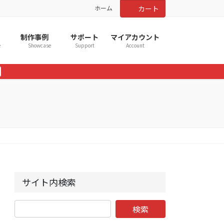
ホーム
カート
制作事例
サポート
マイアカウント
e
Showcase
Support
Account
サイト内検索