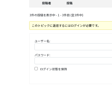
投稿者
投稿
3件の投稿を表示中 - 1 - 3件目 (全3件中)
このトピックに返信するにはログインが必要です。
ユーザー名:
パスワード:
ログイン状態を保持