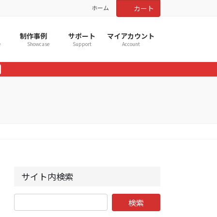
ホーム
カート
制作事例
サポート
マイアカウント
e
Showcase
Support
Account
サイト内検索