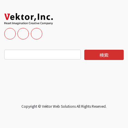
Copyright © Vektor Web Solutions All Rights Reserved.