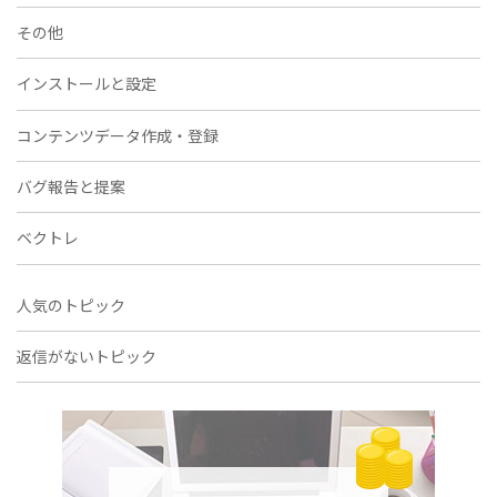
その他
インストールと設定
コンテンツデータ作成・登録
バグ報告と提案
ベクトレ
人気のトピック
返信がないトピック