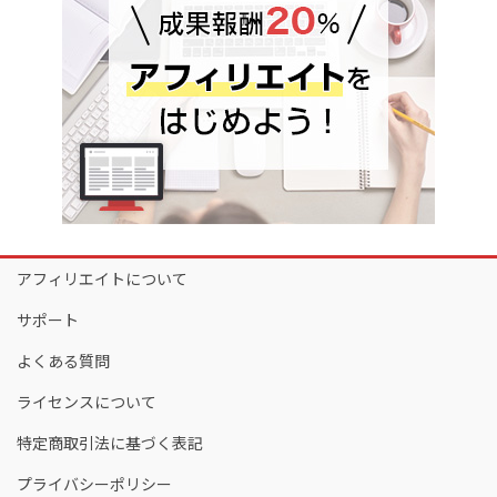
アフィリエイトについて
サポート
よくある質問
ライセンスについて
特定商取引法に基づく表記
プライバシーポリシー