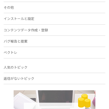
その他
インストールと設定
コンテンツデータ作成・登録
バグ報告と提案
ベクトレ
人気のトピック
返信がないトピック