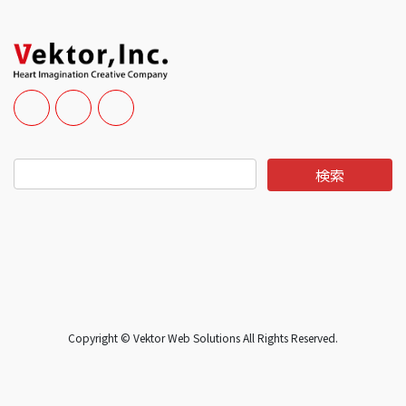
Copyright © Vektor Web Solutions All Rights Reserved.