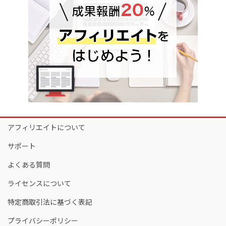
アフィリエイトについて
サポート
よくある質問
ライセンスについて
特定商取引法に基づく表記
プライバシーポリシー