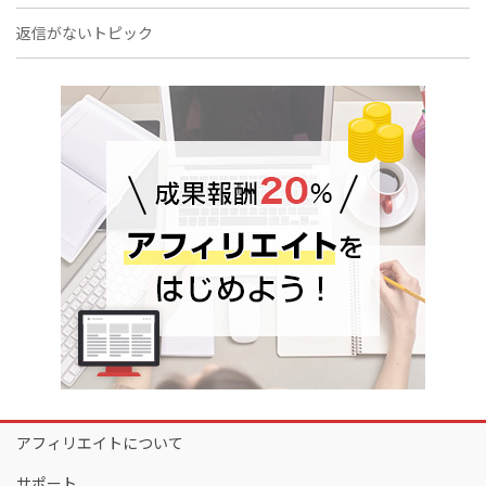
返信がないトピック
アフィリエイトについて
サポート