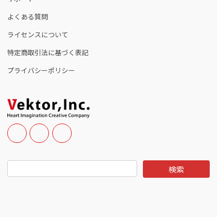
よくある質問
ライセンスについて
特定商取引法に基づく表記
プライバシーポリシー