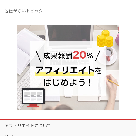
返信がないトピック
アフィリエイトについて