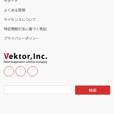
サポート
よくある質問
ライセンスについて
特定商取引法に基づく表記
プライバシーポリシー