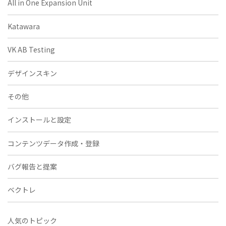
All in One Expansion Unit
Katawara
VK AB Testing
デザインスキン
その他
インストールと設定
コンテンツデータ作成・登録
バグ報告と提案
ベクトレ
人気のトピック