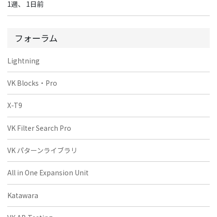
1週、 1日前
フォーラム
Lightning
VK Blocks・Pro
X-T9
VK Filter Search Pro
VK パターンライブラリ
All in One Expansion Unit
Katawara