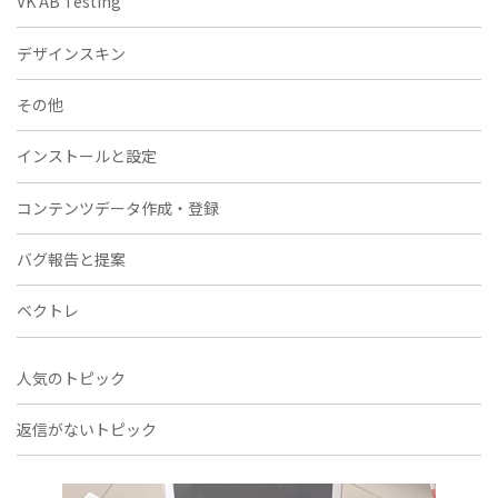
VK AB Testing
デザインスキン
その他
インストールと設定
コンテンツデータ作成・登録
バグ報告と提案
ベクトレ
人気のトピック
返信がないトピック