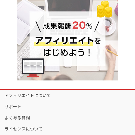
アフィリエイトについて
サポート
よくある質問
ライセンスについて