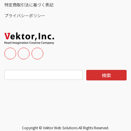
特定商取引法に基づく表記
プライバシーポリシー
Copyright © Vektor Web Solutions All Rights Reserved.