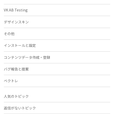
VK AB Testing
デザインスキン
その他
インストールと設定
コンテンツデータ作成・登録
バグ報告と提案
ベクトレ
人気のトピック
返信がないトピック