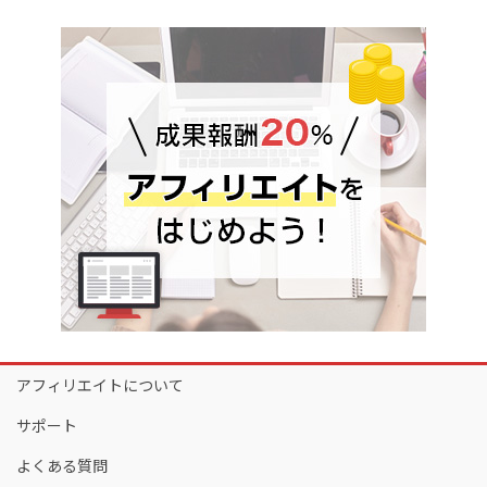
アフィリエイトについて
サポート
よくある質問