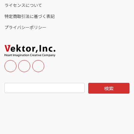
ライセンスについて
特定商取引法に基づく表記
プライバシーポリシー