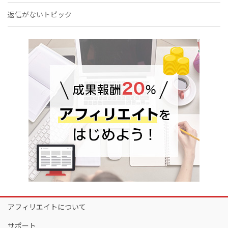
返信がないトピック
アフィリエイトについて
サポート