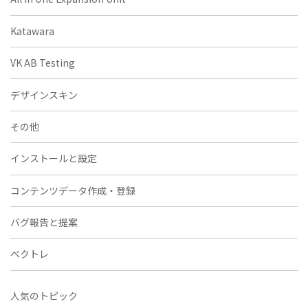
Katawara
VK AB Testing
デザインスキン
その他
インストールと設定
コンテンツデータ作成・登録
バグ報告と提案
ベクトレ
人気のトピック