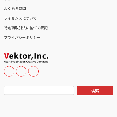
よくある質問
ライセンスについて
特定商取引法に基づく表記
プライバシーポリシー