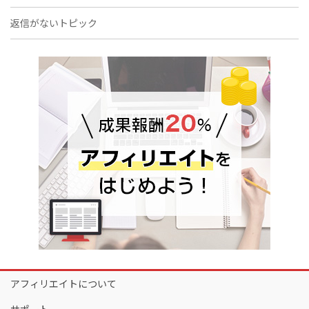
返信がないトピック
アフィリエイトについて