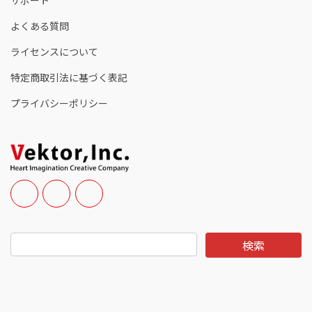
サポート
よくある質問
ライセンスについて
特定商取引法に基づく表記
プライバシーポリシー