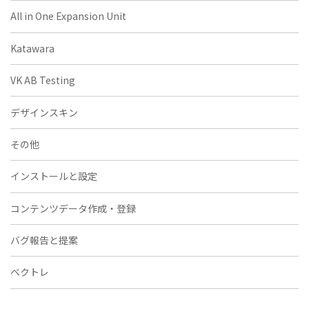
All in One Expansion Unit
Katawara
VK AB Testing
デザインスキン
その他
インストールと設定
コンテンツデータ作成・登録
バグ報告と提案
ベクトレ