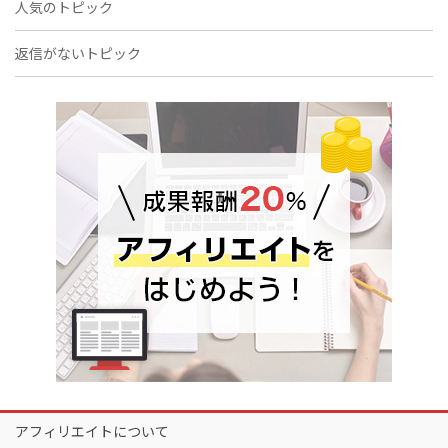
人気のトピック
返信がないトピック
アフィリエイトについて