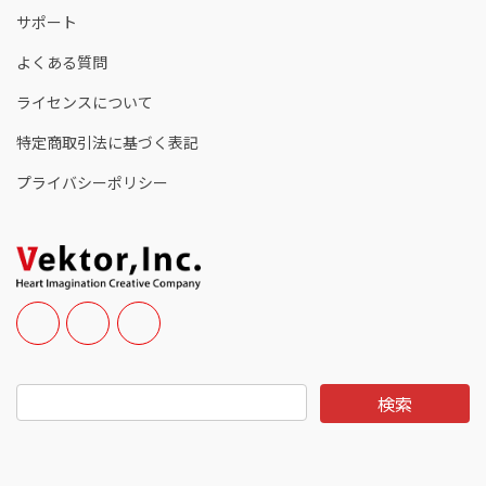
サポート
よくある質問
ライセンスについて
特定商取引法に基づく表記
プライバシーポリシー