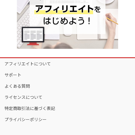
アフィリエイトについて
サポート
よくある質問
ライセンスについて
特定商取引法に基づく表記
プライバシーポリシー