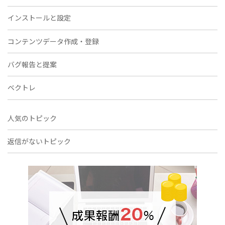
インストールと設定
コンテンツデータ作成・登録
バグ報告と提案
ベクトレ
人気のトピック
返信がないトピック