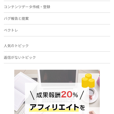
コンテンツデータ作成・登録
バグ報告と提案
ベクトレ
人気のトピック
返信がないトピック