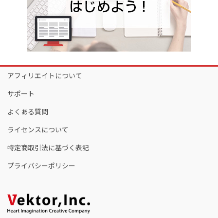
アフィリエイトについて
サポート
よくある質問
ライセンスについて
特定商取引法に基づく表記
プライバシーポリシー