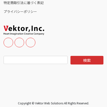
特定商取引法に基づく表記
プライバシーポリシー
Copyright © Vektor Web Solutions All Rights Reserved.