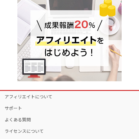
アフィリエイトについて
サポート
よくある質問
ライセンスについて