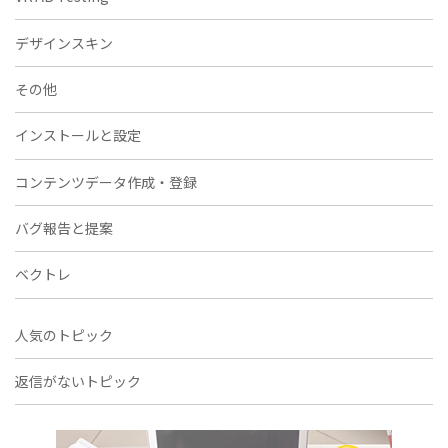
デザインスキン
その他
インストールと設定
コンテンツデータ作成・登録
バグ報告と提案
ベクトレ
人気のトピック
返信がないトピック