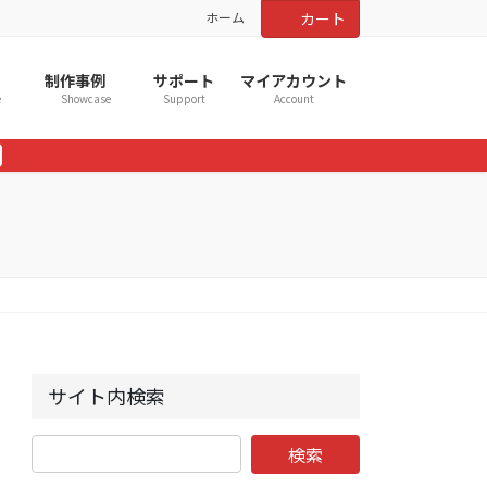
ホーム
カート
制作事例
サポート
マイアカウント
e
Showcase
Support
Account
サイト内検索