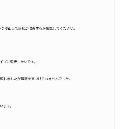
づつ停止して症状が改善するか確認してください。
イプに変更したいです。
索しましたが情報を見つけられませんでした。
います。