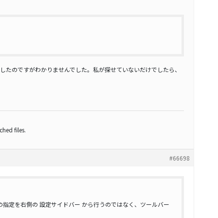
したのですがわかりませんでした。私が探せていないだけでしたら、
hed files.
#66698
o) ] 全幅の指定を右側の 設定サイドバー から行うのではなく、ツールバー