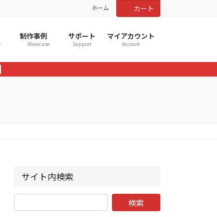
ホーム
カート
制作事例
サポート
マイアカウント
e
Showcase
Support
Account
サイト内検索