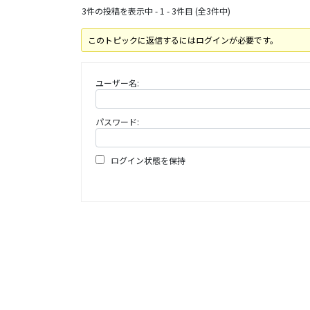
3件の投稿を表示中 - 1 - 3件目 (全3件中)
このトピックに返信するにはログインが必要です。
ユーザー名:
パスワード:
ログイン状態を保持