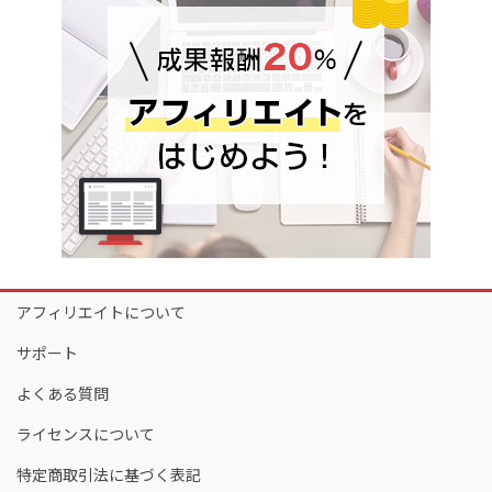
アフィリエイトについて
サポート
よくある質問
ライセンスについて
特定商取引法に基づく表記