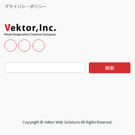
プライバシーポリシー
Copyright © Vektor Web Solutions All Rights Reserved.