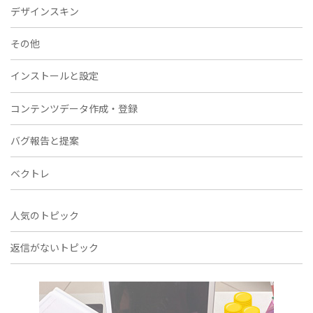
デザインスキン
その他
インストールと設定
コンテンツデータ作成・登録
バグ報告と提案
ベクトレ
人気のトピック
返信がないトピック