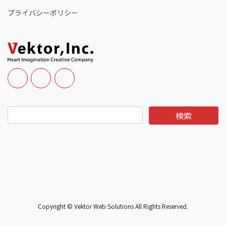
プライバシーポリシー
Copyright © Vektor Web Solutions All Rights Reserved.