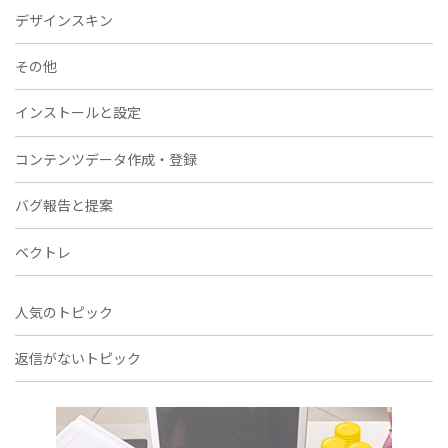
デザインスキン
その他
インストールと設定
コンテンツデータ作成・登録
バグ報告と提案
ベクトレ
人気のトピック
返信がないトピック