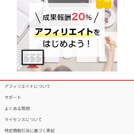
アフィリエイトについて
サポート
よくある質問
ライセンスについて
特定商取引法に基づく表記