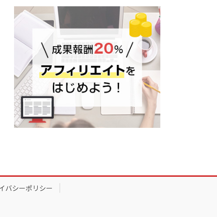
イバシーポリシー