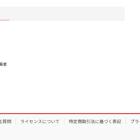
閲覧者
る質問
ライセンスについて
特定商取引法に基づく表記
プラ