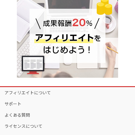
アフィリエイトについて
サポート
よくある質問
ライセンスについて