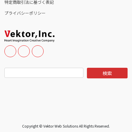
特定商取引法に基づく表記
プライバシーポリシー
Copyright © Vektor Web Solutions All Rights Reserved.