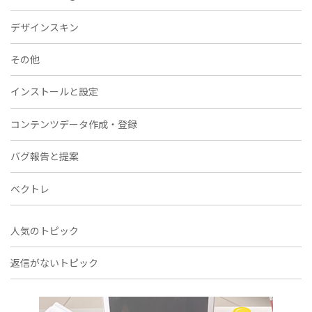
デザインスキン
その他
インストールと設定
コンテンツデータ作成・登録
バグ報告と提案
ベクトレ
人気のトピック
返信がないトピック