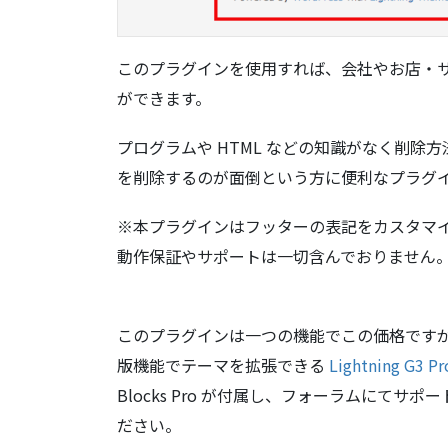
このプラグインを使用すれば、会社やお店・
ができます。
プログラムや HTML などの知識がなく削
を削除するのが面倒という方に便利なプラグ
※本プラグインはフッターの表記をカスタマイズす
動作保証やサポートは一切含んでおりません
このプラグインは一つの機能でこの価格です
版機能でテーマを拡張できる
Lightning G3 Pr
Blocks Pro が付属し、フォーラムにてサポート
ださい。