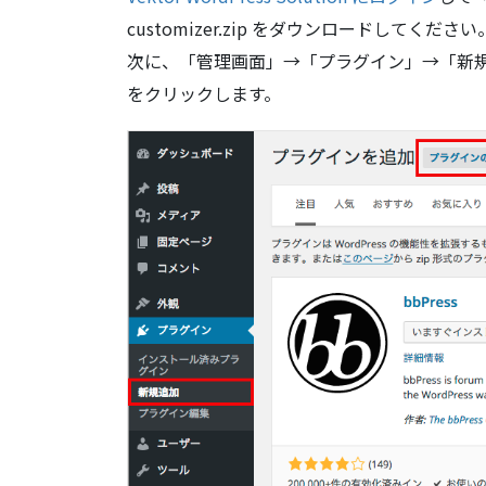
customizer.zip をダウンロードしてください
次に、「管理画面」→「プラグイン」→「新
をクリックします。