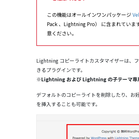
この機能はオールインワンパッケージ
Ve
Pack 、Lightning Pro） に含
意ください。
Lightning コピーライトカスタマイザー
きるプラグインです。
※Lightning および Lightning の子テ
デフォルトのコピーライトを削除したり、お好
を挿入することも可能です。