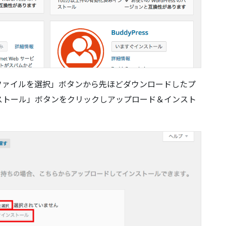
ファイルを選択」ボタンから先ほどダウンロードしたプ
ストール」ボタンをクリックしアップロード＆インスト