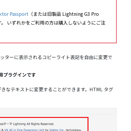
ktor Passport
（または旧製品 Lightning G3 Pro
まれています。 いずれかをご利用の方は購入しないようにご注
は、フッターに表示されるコピーライト表記を自由に変更で
ーマ専用プラグインです
きなテキストに変更することができます。HTML タグ