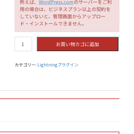
例えば、
WordPress.com
のサーバーをご利
用の場合は、ビジネスプラン以上の契約を
していないと、管理画面からアップロー
ド・インストールできません。
Lightning
お買い物カゴに追加
Copyright
Customizer
個
カテゴリー:
Lightningプラグイン