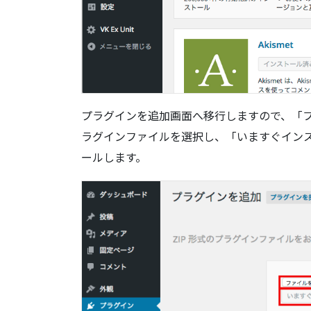
プラグインを追加画面へ移行しますので、「
ラグインファイルを選択し、「いますぐイン
ールします。