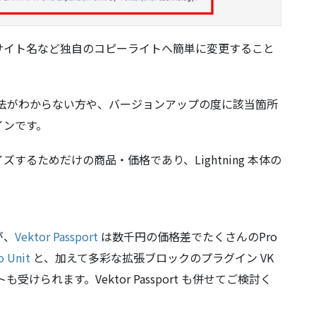
サイト名など独自のコピーライトへ簡単に変更すること
除方法がわからない方や、バージョンアップの度に該当箇所
インです。
るためだけの商品・価格であり、Lightning 本体の
。
が、
Vektor Passport
は数千円の価格差でたくさんのPro
o Unit
と、加えて多彩な拡張ブロックのプラグイン VK
も受けられます。Vektor Passport も併せてご検討く