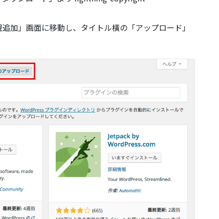
。
規追加」画面に移動し、タイトル橫の「アップロード」