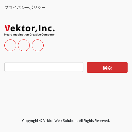
プライバシーポリシー
Copyright © Vektor Web Solutions All Rights Reserved.