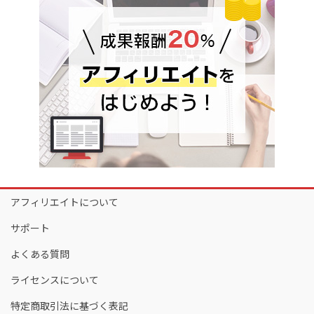
アフィリエイトについて
サポート
よくある質問
ライセンスについて
特定商取引法に基づく表記