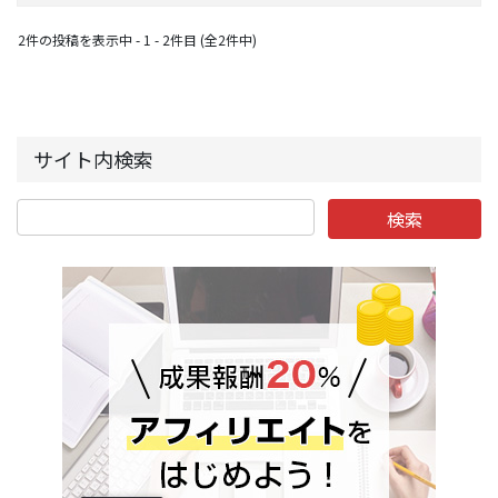
2件の投稿を表示中 - 1 - 2件目 (全2件中)
サイト内検索