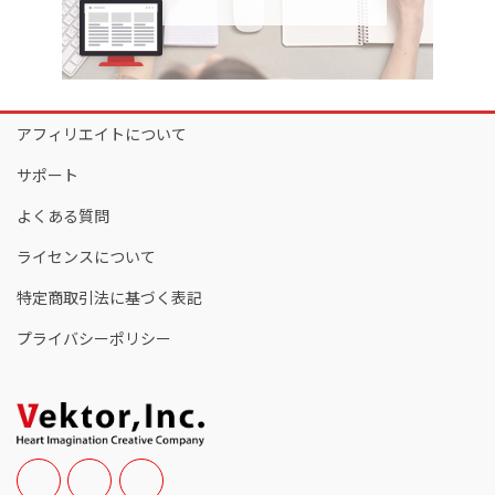
アフィリエイトについて
サポート
よくある質問
ライセンスについて
特定商取引法に基づく表記
プライバシーポリシー