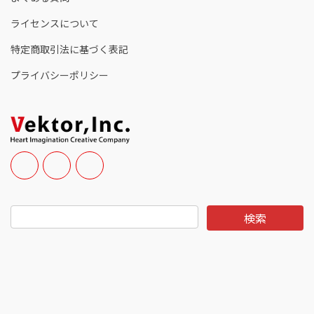
ライセンスについて
特定商取引法に基づく表記
プライバシーポリシー