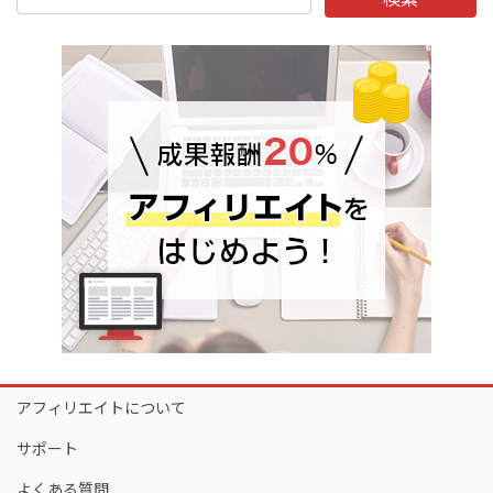
アフィリエイトについて
サポート
よくある質問